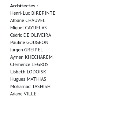
Architectes :
Henri-Luc BIREPINTE
Albane CHAUVEL
Miguel CAYUELAS
Cédric DE OLIVEIRA
Pauline GOUGEON
Jürgen GREIPEL
Aymen KHECHAREM
Clémence LEGROS
Lisbeth LODOISK
Hugues MATHIAS
Mohamad TASHISH
Ariane VILLE