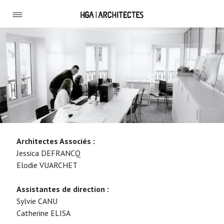
Architectes Associés :
Jessica DEFRANCQ
Elodie VUARCHET
Assistantes de direction :
Sylvie CANU
Catherine ELISA