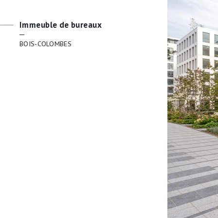
Immeuble de bureaux
BOIS-COLOMBES